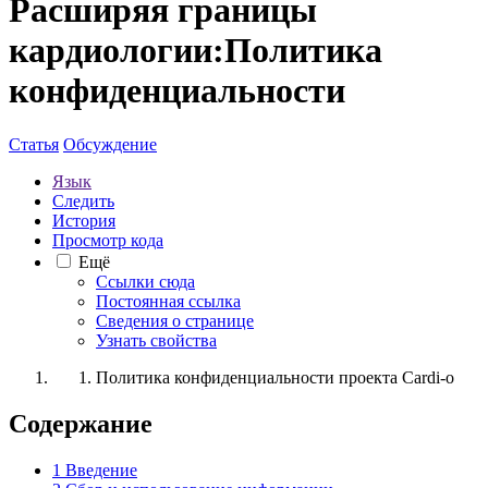
Расширяя границы
кардиологии:Политика
конфиденциальности
Статья
Обсуждение
Язык
Следить
История
Просмотр кода
Ещё
Ссылки сюда
Постоянная ссылка
Сведения о странице
Узнать свойства
Политика конфиденциальности проекта Cardi-o
Содержание
1
Введение