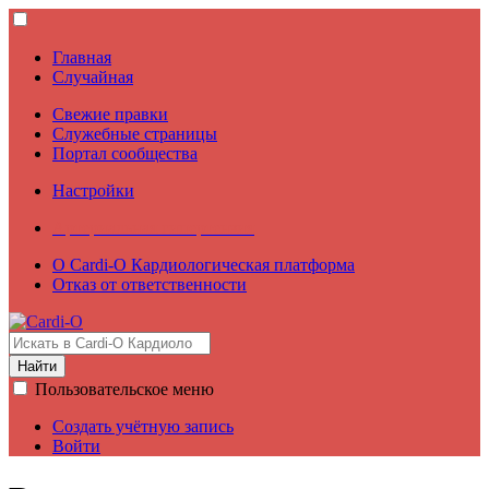
Главная
Случайная
Свежие правки
Служебные страницы
Портал сообщества
Настройки
Артериальная гипертензия
О Cardi-О Кардиологическая платформа
Отказ от ответственности
Найти
Пользовательское меню
Создать учётную запись
Войти