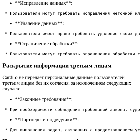
**Исправление данных**:
**Удаление данных**:
**Ограничение обработки**:
Раскрытие информации третьим лицам
Cardi-o не передает персональные данные пользователей
третьим лицам без их согласия, за исключением следующих
случаев:
**Законные требования**:
**Партнеры и подрядчики**: