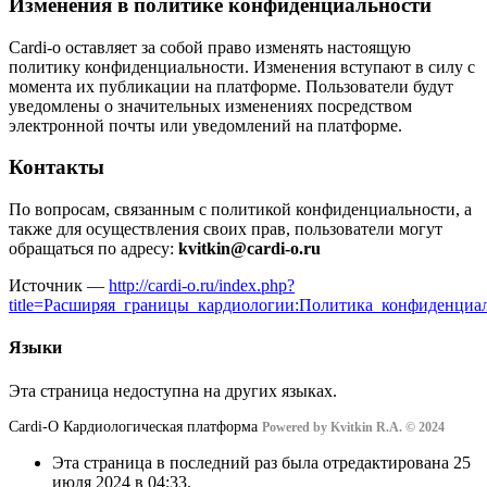
Изменения в политике конфиденциальности
Cardi-o оставляет за собой право изменять настоящую
политику конфиденциальности. Изменения вступают в силу с
момента их публикации на платформе. Пользователи будут
уведомлены о значительных изменениях посредством
электронной почты или уведомлений на платформе.
Контакты
По вопросам, связанным с политикой конфиденциальности, а
также для осуществления своих прав, пользователи могут
обращаться по адресу:
kvitkin@cardi-o.ru
Источник —
http://cardi-o.ru/index.php?
title=Расширяя_границы_кардиологии:Политика_конфиденциа
Языки
Эта страница недоступна на других языках.
Cardi-О Кардиологическая платформа
Powered by Kvitkin R.A. © 2024
Эта страница в последний раз была отредактирована 25
июля 2024 в 04:33.