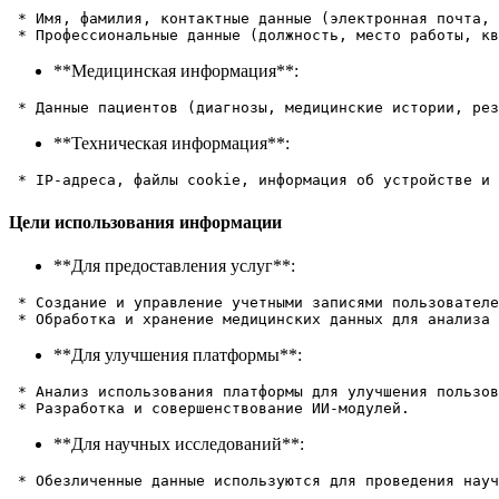
 * Имя, фамилия, контактные данные (электронная почта, 
**Медицинская информация**:
**Техническая информация**:
Цели использования информации
**Для предоставления услуг**:
 * Создание и управление учетными записями пользователе
**Для улучшения платформы**:
 * Анализ использования платформы для улучшения пользов
**Для научных исследований**: