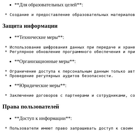
**Для образовательных целей**:
Защита информации
**Технические меры**:
 * Использование шифрования данных при передаче и хране
**Организационные меры**:
 * Ограничение доступа к персональным данным только авт
**Юридические меры**:
Права пользователей
**Доступ к информации**: