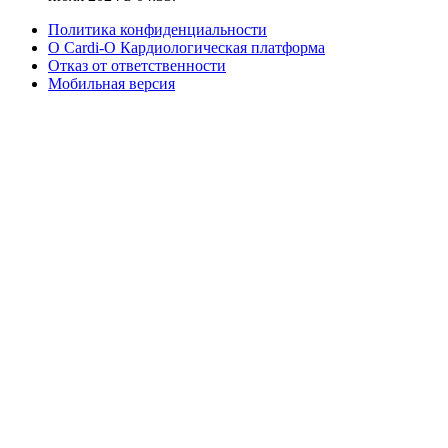
Политика конфиденциальности
О Cardi-О Кардиологическая платформа
Отказ от ответственности
Мобильная версия