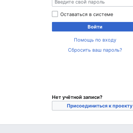
Оставаться в системе
Войти
Помощь по входу
Сбросить ваш пароль?
Нет учётной записи?
Присоединиться к проекту