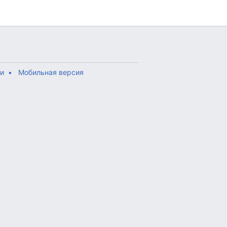
ти
Мобильная версия