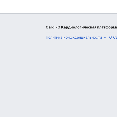
Cardi-О Кардиологическая платформ
Политика конфиденциальности
О C